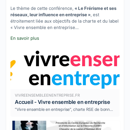
Le thème de cette conférence,
« Le Frérisme et ses
réseaux, leur influence en entreprise »
, est
étroitement liée aux objectifs de la charte et du label
« Vivre ensemble en entreprise…
En savoir plus
VIVREENSEMBLEENENTREPRISE.FR
Accueil - Vivre ensemble en entreprise
"Vivre ensemble en entreprise", charte RSE de bonne gouvernance et de management durable.