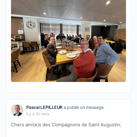
Pascal LEPILLEUR
a publié un message
Il y a 10 mois
Chers ami(e)s des Compagnons de Saint Augustin,