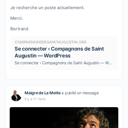
Je recherche un poste actuellement.
Merci.
Bertrand
COMPAGNONSDESAINTAUGUSTIN.ORG
Se connecter ‹ Compagnons de Saint
Augustin — WordPress
Se connecter ‹ Compagnons de Saint Augustin — WordPress
Maigre de La Motte
a publié un message
Il y a 11 mois