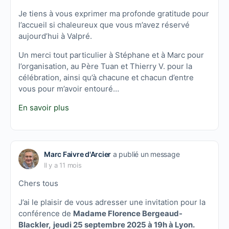
Je tiens à vous exprimer ma profonde gratitude pour
l’accueil si chaleureux que vous m’avez réservé
aujourd’hui à Valpré.
Un merci tout particulier à Stéphane et à Marc pour
l’organisation, au Père Tuan et Thierry V. pour la
célébration, ainsi qu’à chacune et chacun d’entre
vous pour m’avoir entouré…
En savoir plus
Marc Faivre d'Arcier
a publié un message
Il y a 11 mois
Chers tous
J’ai le plaisir de vous adresser une invitation pour la
conférence de
Madame Florence Bergeaud-
Blackler,
jeudi 25 septembre 2025 à 19h à Lyon.