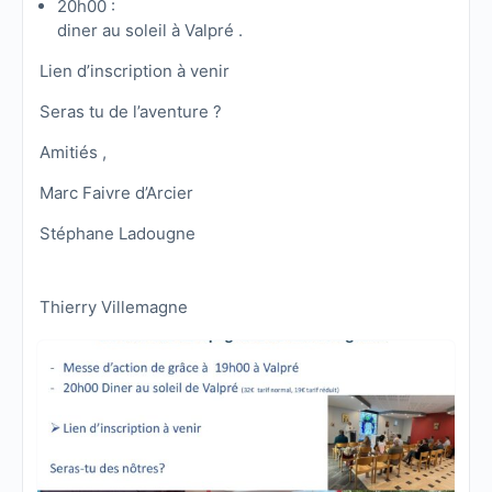
20h00 :
diner au soleil à Valpré .
Lien d’inscription à venir
Seras tu de l’aventure ?
Amitiés ,
Marc Faivre d’Arcier
Stéphane Ladougne
Thierry Villemagne