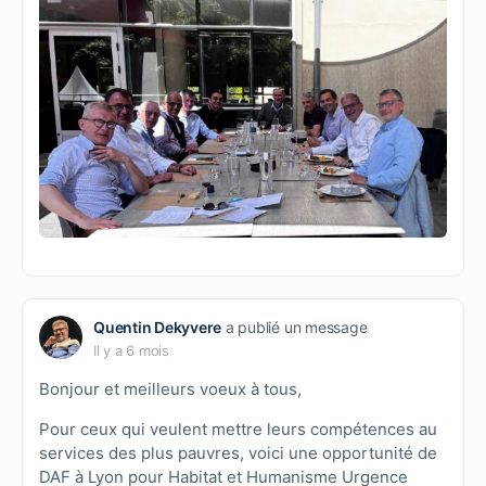
Quentin Dekyvere
a publié un message
Il y a 6 mois
Bonjour et meilleurs voeux à tous,
Pour ceux qui veulent mettre leurs compétences au
services des plus pauvres, voici une opportunité de
DAF à Lyon pour Habitat et Humanisme Urgence