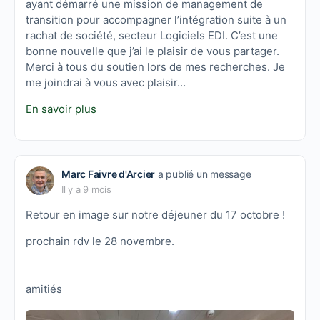
ayant démarré une mission de management de
transition pour accompagner l’intégration suite à un
rachat de société, secteur Logiciels EDI. C’est une
bonne nouvelle que j’ai le plaisir de vous partager.
Merci à tous du soutien lors de mes recherches. Je
me joindrai à vous avec plaisir…
En savoir plus
Marc Faivre d'Arcier
a publié un message
Il y a 9 mois
Retour en image sur notre déjeuner du 17 octobre !
prochain rdv le 28 novembre.
amitiés